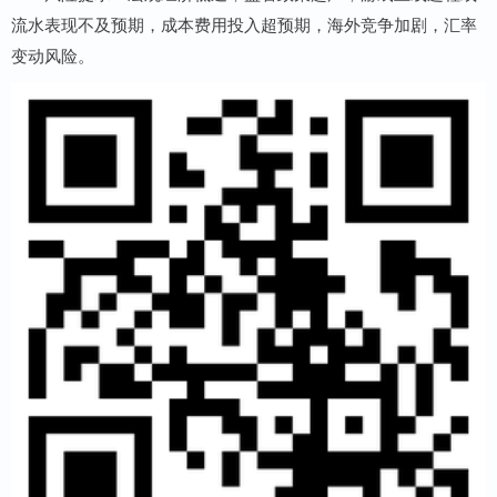
流水表现不及预期，成本费用投入超预期，海外竞争加剧，汇率
变动风险。