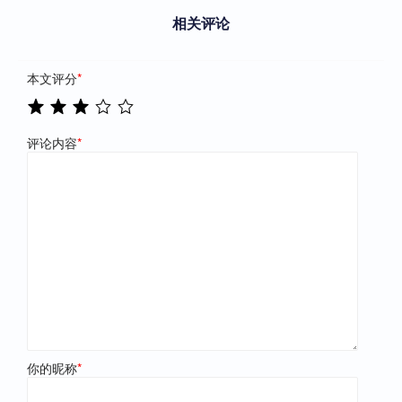
相关评论
本文评分
*
评论内容
*
你的昵称
*