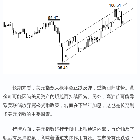
长期来看，美元指数大概率会止跌反弹，重新回归涨势。黄
金却可能因为美元资产的崛起而持续回落。另外，高油价可能导
致美联储放弃宽松货币政策，转而在下半年加息，这也是长期利
多美元指数的重要因素。
行情方面，美元指数运行于图中上涨通道内部，市价触及下
轨后有反弹迹象，意味着通道支撑作用有效。在市价有效跌破下