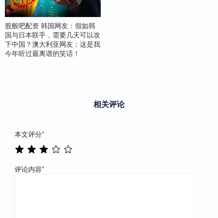
股般吧配资 韩国网友：假如韩
国与日本联手，需要几天可以攻
下中国？澳大利亚网友：这是我
今年听过最离谱的笑话！
相关评论
本文评分
*
评论内容
*