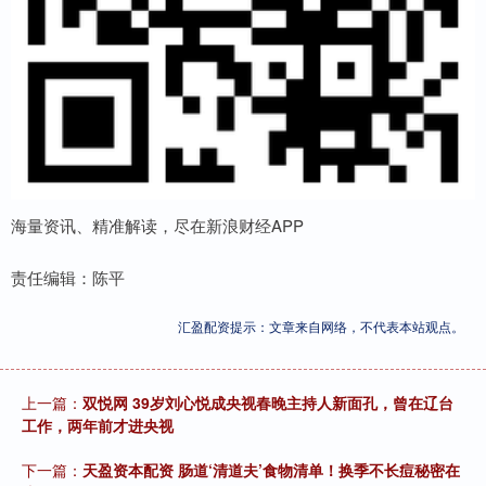
海量资讯、精准解读，尽在新浪财经APP
责任编辑：陈平
汇盈配资提示：文章来自网络，不代表本站观点。
上一篇：
双悦网 39岁刘心悦成央视春晚主持人新面孔，曾在辽台
工作，两年前才进央视
下一篇：
天盈资本配资 肠道‘清道夫’食物清单！换季不长痘秘密在