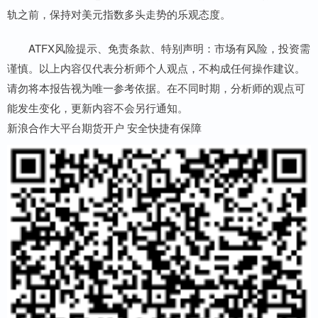
轨之前，保持对美元指数多头走势的乐观态度。
ATFX风险提示、免责条款、特别声明：市场有风险，投资需
谨慎。以上内容仅代表分析师个人观点，不构成任何操作建议。
请勿将本报告视为唯一参考依据。在不同时期，分析师的观点可
能发生变化，更新内容不会另行通知。
新浪合作大平台期货开户 安全快捷有保障