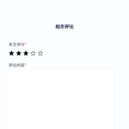
相关评论
本文评分
*
评论内容
*