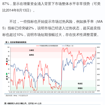
87%，显示在增量资金涌入背景下市场整体水平非常强势（可类
比2014年8月13日）。
不过，一些指标也开始提示市场过热风险，例如换手率（MA
5）指标已经突破2%，说明市场已经进入过热状态，超买超卖指
标也超过10%，说明市场短期涨幅过大，存在技术性调整需要。