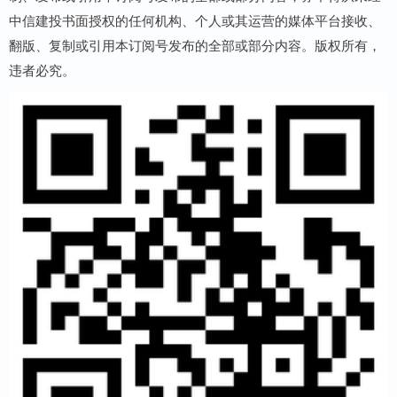
中信建投书面授权的任何机构、个人或其运营的媒体平台接收、
翻版、复制或引用本订阅号发布的全部或部分内容。版权所有，
违者必究。