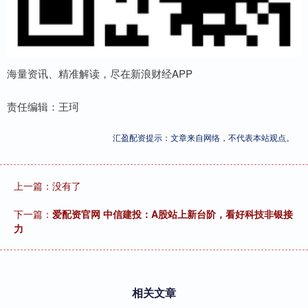
海量资讯、精准解读，尽在新浪财经APP
责任编辑：王珂
汇盈配资提示：文章来自网络，不代表本站观点。
上一篇：没有了
下一篇：
爱配资官网 中信建投：A股站上新台阶，看好科技非银接
力
相关文章