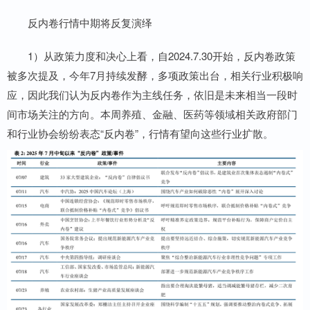
反内卷行情中期将反复演绎
1）从政策力度和决心上看，自2024.7.30开始，反内卷政策
被多次提及，今年7月持续发酵，多项政策出台，相关行业积极响
应，因此我们认为反内卷作为主线任务，依旧是未来相当一段时
间市场关注的方向。本周养殖、金融、医药等领域相关政府部门
和行业协会纷纷表态“反内卷”，行情有望向这些行业扩散。