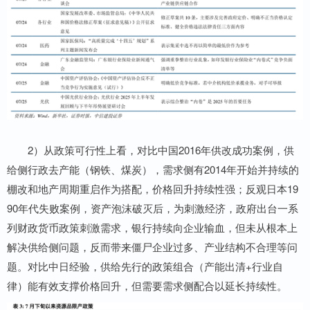
2）从政策可行性上看，对比中国2016年供改成功案例，供
给侧行政去产能（钢铁、煤炭），需求侧有2014年开始并持续的
棚改和地产周期重启作为搭配，价格回升持续性强；反观日本19
90年代失败案例，资产泡沫破灭后，为刺激经济，政府出台一系
列财政货币政策刺激需求，银行持续向企业输血，但未从根本上
解决供给侧问题，反而带来僵尸企业过多、产业结构不合理等问
题。对比中日经验，供给先行的政策组合（产能出清+行业自
律）能有效支撑价格回升，但需要需求侧配合以延长持续性。