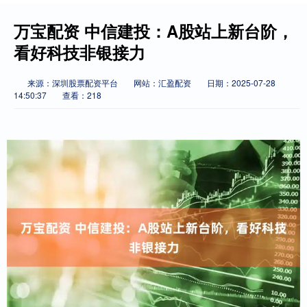
万宝配资 中信建投：A股站上新台阶，
看好科技非银接力
来源：深圳股票配资平台
网站：汇盈配资
日期：2025-07-28
14:50:37
查看：218