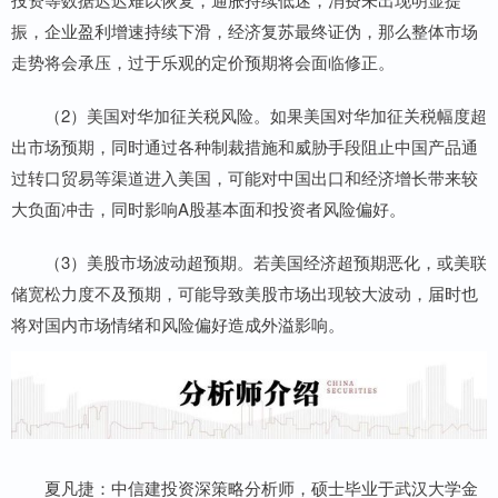
振，企业盈利增速持续下滑，经济复苏最终证伪，那么整体市场
走势将会承压，过于乐观的定价预期将会面临修正。
（2）美国对华加征关税风险。如果美国对华加征关税幅度超
出市场预期，同时通过各种制裁措施和威胁手段阻止中国产品通
过转口贸易等渠道进入美国，可能对中国出口和经济增长带来较
大负面冲击，同时影响A股基本面和投资者风险偏好。
（3）美股市场波动超预期。若美国经济超预期恶化，或美联
储宽松力度不及预期，可能导致美股市场出现较大波动，届时也
将对国内市场情绪和风险偏好造成外溢影响。
夏凡捷：中信建投资深策略分析师，硕士毕业于武汉大学金