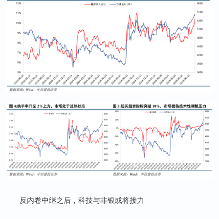
反内卷中继之后，科技与非银或将接力