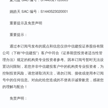
姚皓天 SAC 编号：S1440523020001
重要提示及免责声明
重要提示：
通过本订阅号发布的观点和信息仅供中信建投证券股份有限
公司（下称“中信建投”）客户中符合《证券期货投资者适当性管
理办法》规定的机构类专业投资者参考。因本订阅号暂时无法设
置访问限制，若您并非中信建投客户中的机构类专业投资者，为
控制投资风险，请您请取消关注，请勿订阅、接收或使用本订阅
号中的任何信息。对由此给您造成的不便表示诚挚歉意，感谢您
的理解与配合！
免责声明：