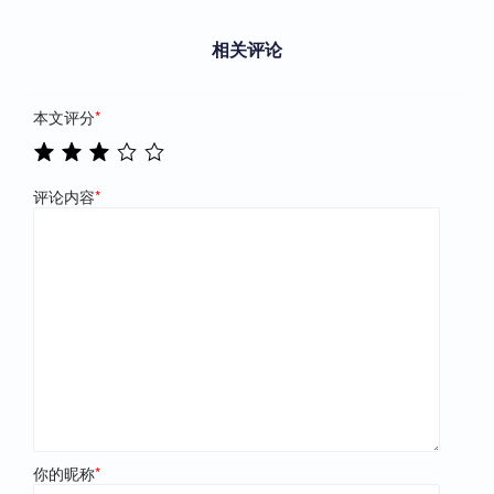
相关评论
本文评分
*
评论内容
*
你的昵称
*