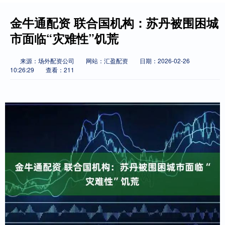
金牛通配资 联合国机构：苏丹被围困城
市面临“灾难性”饥荒
来源：场外配资公司
网站：汇盈配资
日期：2026-02-26
10:26:29
查看：211