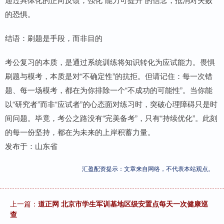
的恐惧。
结语：刷题是手段，而非目的
考公复习的本质，是通过系统训练将知识转化为应试能力。畏惧
刷题与模考，本质是对“不确定性”的抗拒。但请记住：每一次错
题、每一场模考，都在为你排除一个“不成功的可能性”。当你能
以“研究者”而非“应试者”的心态面对练习时，突破心理障碍只是时
间问题。毕竟，考公之路没有“完美备考”，只有“持续优化”。此刻
的每一份坚持，都在为未来的上岸积蓄力量。
发布于：山东省
汇盈配资提示：文章来自网络，不代表本站观点。
上一篇：
道正网 北京市学生军训基地区级安置点每天一次健康巡
查