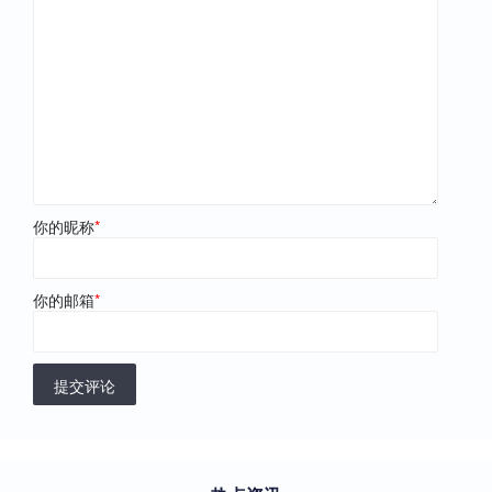
你的昵称
*
你的邮箱
*
提交评论