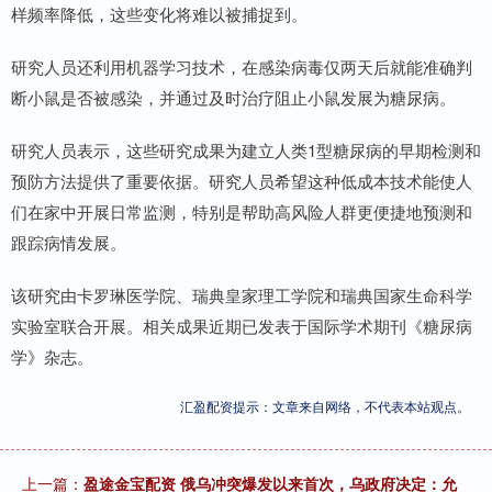
样频率降低，这些变化将难以被捕捉到。
研究人员还利用机器学习技术，在感染病毒仅两天后就能准确判
断小鼠是否被感染，并通过及时治疗阻止小鼠发展为糖尿病。
研究人员表示，这些研究成果为建立人类1型糖尿病的早期检测和
预防方法提供了重要依据。研究人员希望这种低成本技术能使人
们在家中开展日常监测，特别是帮助高风险人群更便捷地预测和
跟踪病情发展。
该研究由卡罗琳医学院、瑞典皇家理工学院和瑞典国家生命科学
实验室联合开展。相关成果近期已发表于国际学术期刊《糖尿病
学》杂志。
汇盈配资提示：文章来自网络，不代表本站观点。
上一篇：
盈途金宝配资 俄乌冲突爆发以来首次，乌政府决定：允