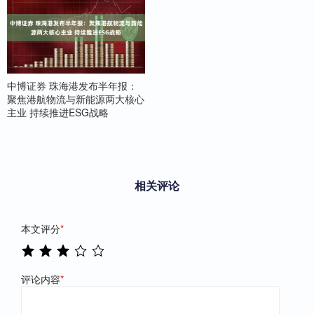
中博证券 珠海港发布半年报：
聚焦港航物流与新能源两大核心
主业 持续推进ESG战略
相关评论
本文评分
*
评论内容
*