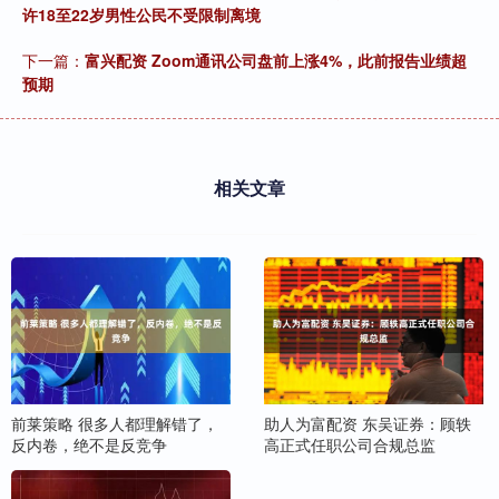
许18至22岁男性公民不受限制离境
下一篇：
富兴配资 Zoom通讯公司盘前上涨4%，此前报告业绩超
预期
相关文章
前莱策略 很多人都理解错了，
助人为富配资 东吴证券：顾轶
反内卷，绝不是反竞争
高正式任职公司合规总监