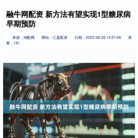
融牛网配资 新方法有望实现1型糖尿病
早期预防
来源：淘配网
网站：汇盈配资
日期：2025-08-29 13:57:46
查
看：191