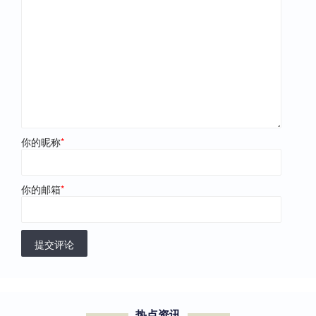
你的昵称
*
你的邮箱
*
提交评论
热点资讯