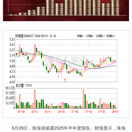
8月29日，珠海港披露2025年半年度报告。财报显示，珠海