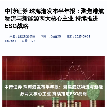
中博证券 珠海港发布半年报：聚焦港航
物流与新能源两大核心主业 持续推进
ESG战略
来源：股票配资策略
网站：汇盈配资
日期：2025-09-03
15:06:54
查看：177