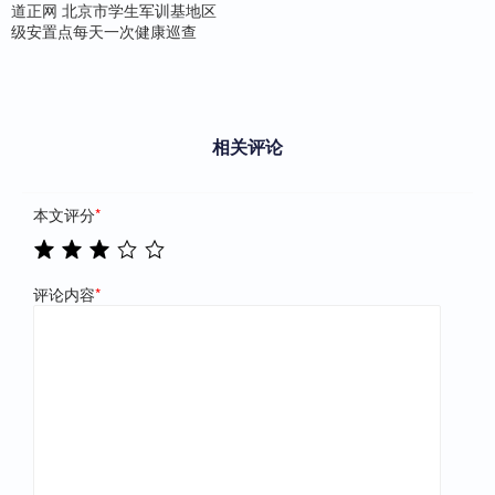
道正网 北京市学生军训基地区
级安置点每天一次健康巡查
相关评论
本文评分
*
评论内容
*