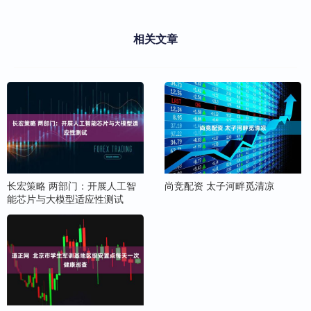
相关文章
长宏策略 两部门：开展人工智
尚竞配资 太子河畔觅清凉
能芯片与大模型适应性测试