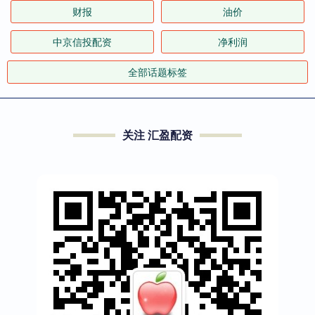
财报
油价
中京信投配资
净利润
全部话题标签
关注 汇盈配资