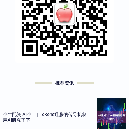
推荐资讯
小牛配资 AI小二 | Tokens通胀的传导机制，
用AI研究了下