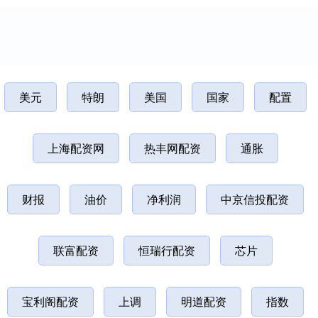
美元
特朗
美国
国家
配置
上海配资网
热丰网配资
通胀
财报
油价
净利润
中京信投配资
联富配资
恒瑞行配资
芯片
宝利阁配资
上调
明道配资
指数