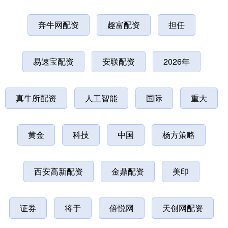
奔牛网配资
趣富配资
担任
易速宝配资
安联配资
2026年
真牛所配资
人工智能
国际
重大
黄金
科技
中国
杨方策略
西安高新配资
金鼎配资
美印
证券
将于
倍悦网
天创网配资