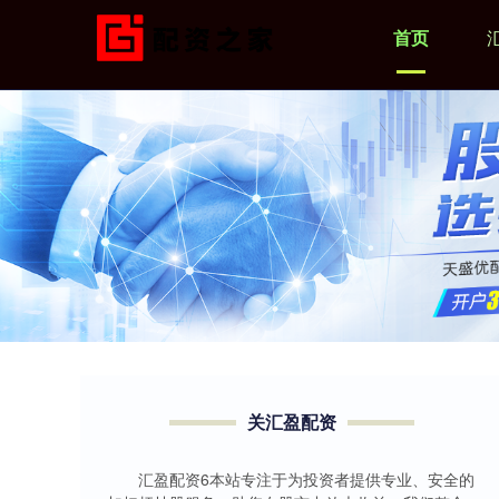
首页
关汇盈配资
汇盈配资6本站专注于为投资者提供专业、安全的