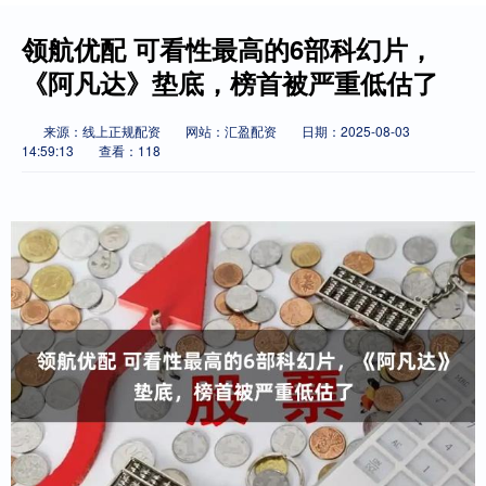
领航优配 可看性最高的6部科幻片，
《阿凡达》垫底，榜首被严重低估了
来源：线上正规配资
网站：汇盈配资
日期：2025-08-03
14:59:13
查看：118