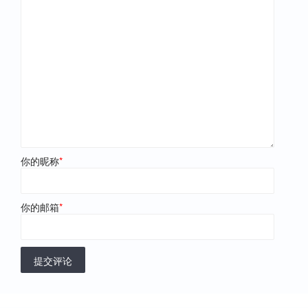
你的昵称
*
你的邮箱
*
提交评论