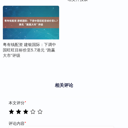
粤有钱配资 建银国际：下调中
国旺旺目标价至5.7港元 “跑赢
大市”评级
相关评论
本文评分
*
评论内容
*